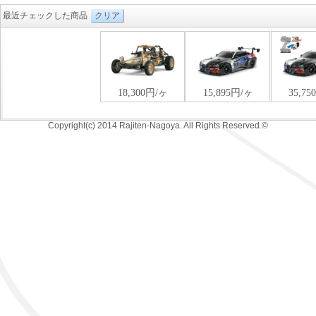
最近チェックした商品
クリア
Copyright(c) 2014 Rajiten-Nagoya. All Rights Reserved.©