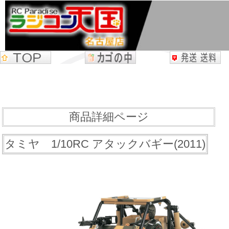
商品詳細ページ
タミヤ 1/10RC アタックバギー(2011)