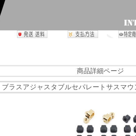
商品詳細ページ
40 ブラスアジャスタブルセパレートサスマウント