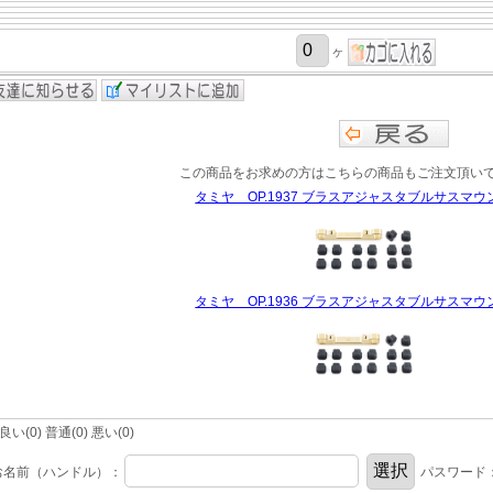
ヶ
この商品をお求めの方はこちらの商品もご注文頂い
タミヤ OP.1937 ブラスアジャスタブルサスマウント
タミヤ OP.1936 ブラスアジャスタブルサスマウント
(0) 普通(0) 悪い(0)
お名前（ハンドル）：
パスワード