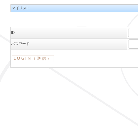
マイリスト
ID
パスワード