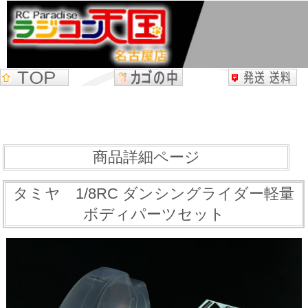
商品詳細ページ
タミヤ 1/8RC ダンシングライダー軽量
ボディパーツセット