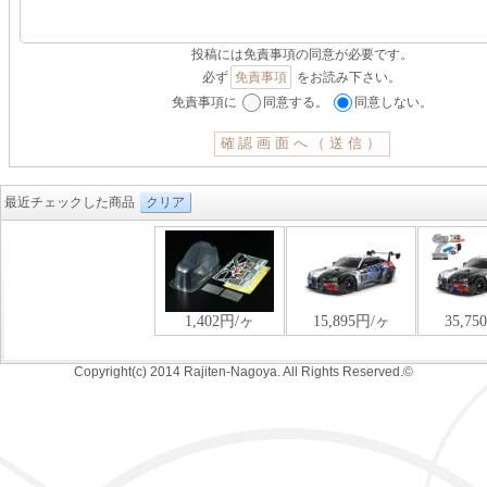
投稿には免責事項の同意が必要です。
必ず
免責事項
をお読み下さい。
免責事項に
同意する。
同意しない。
最近チェックした商品
クリア
Copyright(c) 2014 Rajiten-Nagoya. All Rights Reserved.©