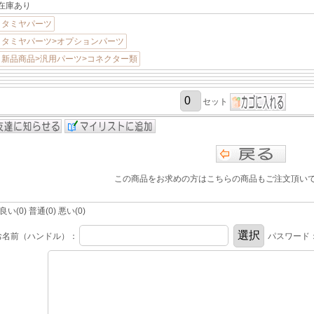
在庫あり
タミヤパーツ
タミヤパーツ>オプションパーツ
新品商品>汎用パーツ>コネクター類
セット
この商品をお求めの方はこちらの商品もご注文頂い
(0) 普通(0) 悪い(0)
お名前（ハンドル）：
パスワード