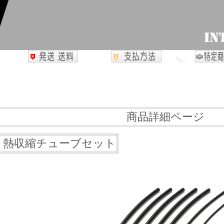
商品詳細ページ
07 熱収縮チューブセット