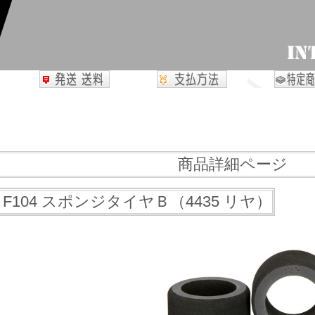
商品詳細ページ
8 F104 スポンジタイヤＢ（4435 リヤ）