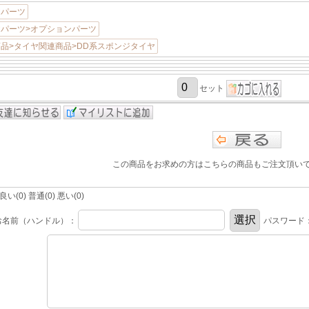
ヤパーツ
パーツ>オプションパーツ
品>タイヤ関連商品>DD系スポンジタイヤ
セット
この商品をお求めの方はこちらの商品もご注文頂い
(0) 普通(0) 悪い(0)
お名前（ハンドル）：
パスワード