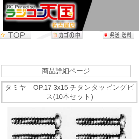
商品詳細ページ
タミヤ OP.17 3x15 チタンタッピングビ
ス(10本セット)