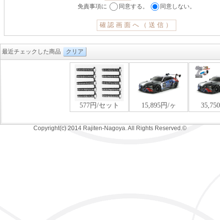
免責事項に
同意する。
同意しない。
最近チェックした商品
クリア
Copyright(c) 2014 Rajiten-Nagoya. All Rights Reserved.©