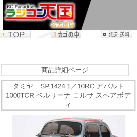
商品詳細ページ
タミヤ SP.1424 1／10RC アバルト
1000TCR ベルリーナ コルサ スペアボデ
ィ