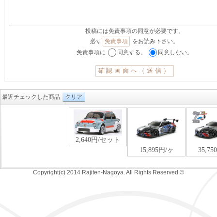
投稿には免責事項の同意が必要です。
必ず
免責事項
をお読み下さい。
免責事項に
同意する。
同意しない。
最近チェックした商品
クリア
Copyright(c) 2014 Rajiten-Nagoya. All Rights Reserved.©