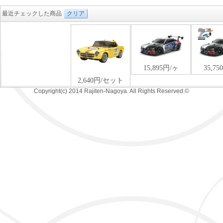
最近チェックした商品
クリア
Copyright(c) 2014 Rajiten-Nagoya. All Rights Reserved.©