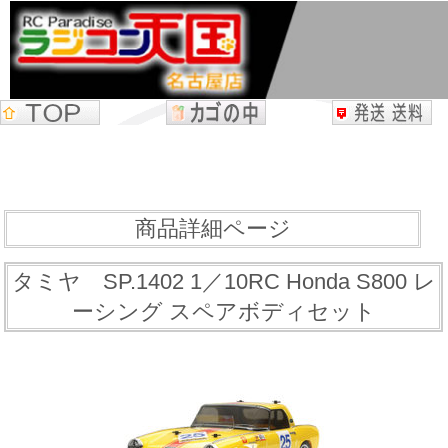
商品詳細ページ
タミヤ SP.1402 1／10RC Honda S800 レ
ーシング スペアボディセット