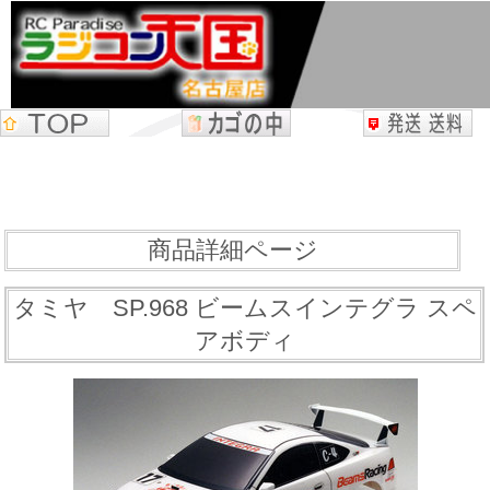
商品詳細ページ
タミヤ SP.968 ビームスインテグラ スペ
アボディ