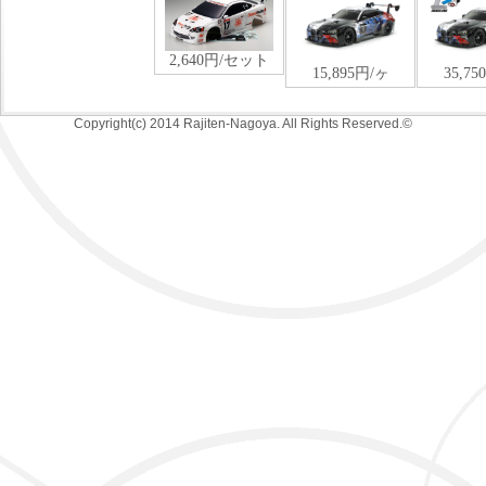
Copyright(c) 2014 Rajiten-Nagoya. All Rights Reserved.©