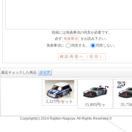
投稿には免責事項の同意が必要です。
必ず
免責事項
をお読み下さい。
免責事項に
同意する。
同意しない。
最近チェックした商品
クリア
Copyright(c) 2014 Rajiten-Nagoya. All Rights Reserved.©