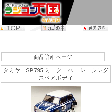
商品詳細ページ
タミヤ SP.795 ミニクーパー レーシング
スペアボディ