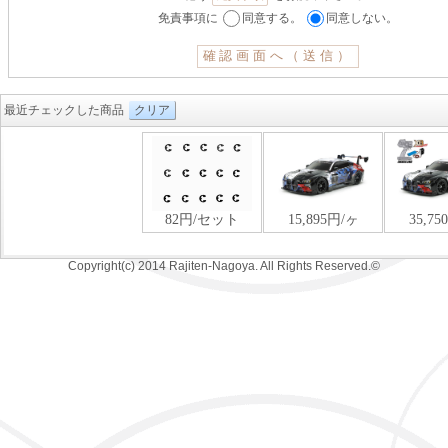
免責事項に
同意する。
同意しない。
最近チェックした商品
クリア
Copyright(c) 2014 Rajiten-Nagoya. All Rights Reserved.©