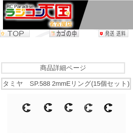
商品詳細ページ
タミヤ SP.588 2mmEリング(15個セット)