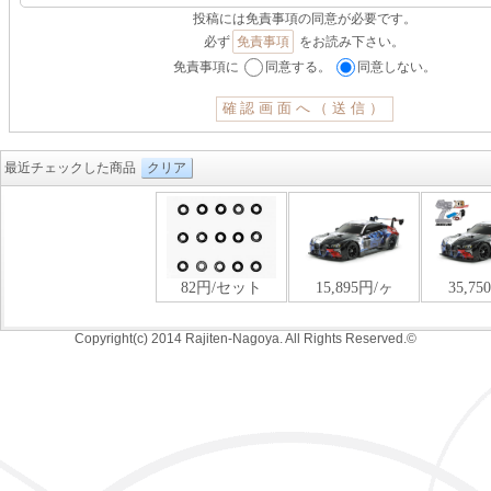
投稿には免責事項の同意が必要です。
必ず
免責事項
をお読み下さい。
免責事項に
同意する。
同意しない。
最近チェックした商品
クリア
Copyright(c) 2014 Rajiten-Nagoya. All Rights Reserved.©