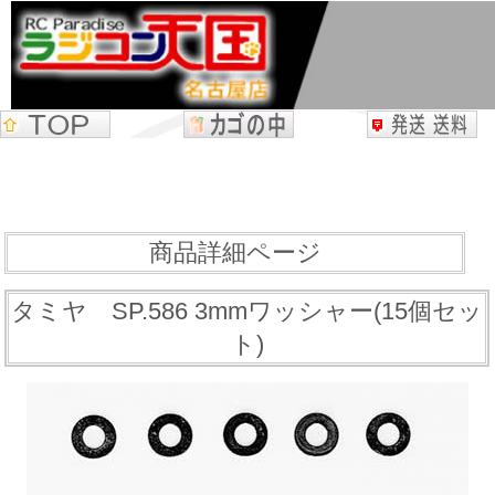
商品詳細ページ
タミヤ SP.586 3mmワッシャー(15個セッ
ト)