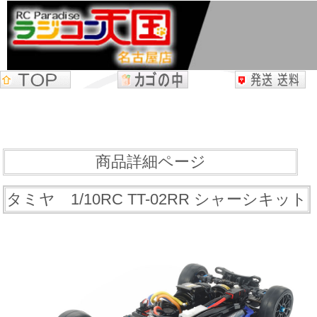
商品詳細ページ
タミヤ 1/10RC TT-02RR シャーシキット