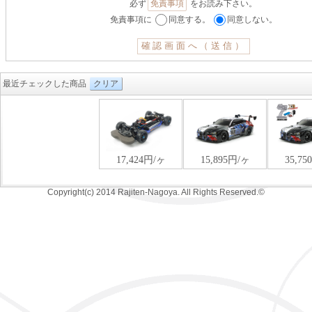
必ず
免責事項
をお読み下さい。
免責事項に
同意する。
同意しない。
最近チェックした商品
クリア
Copyright(c) 2014 Rajiten-Nagoya. All Rights Reserved.©