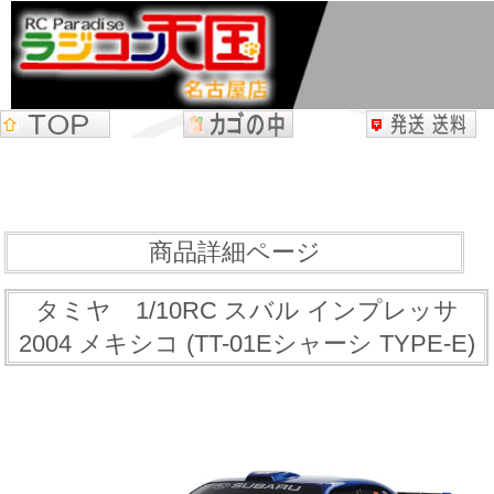
商品詳細ページ
タミヤ 1/10RC スバル インプレッサ
2004 メキシコ (TT-01Eシャーシ TYPE-E)