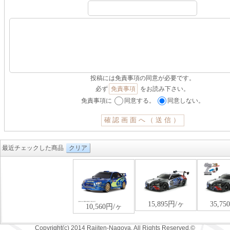
投稿には免責事項の同意が必要です。
必ず
免責事項
をお読み下さい。
免責事項に
同意する。
同意しない。
最近チェックした商品
クリア
Copyright(c) 2014 Rajiten-Nagoya. All Rights Reserved.©