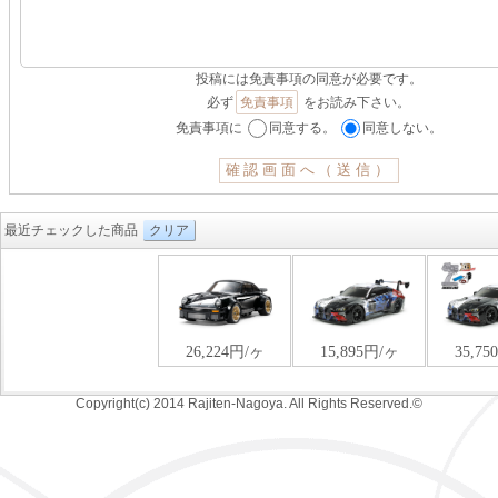
投稿には免責事項の同意が必要です。
必ず
免責事項
をお読み下さい。
免責事項に
同意する。
同意しない。
最近チェックした商品
クリア
Copyright(c) 2014 Rajiten-Nagoya. All Rights Reserved.©