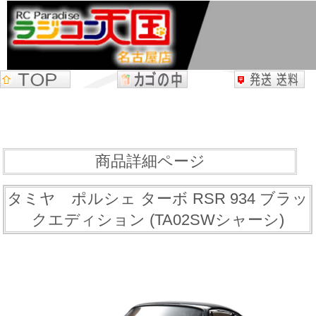
商品詳細ページ
タミヤ ポルシェ ターボ RSR 934 ブラッ
クエディション (TA02SWシャーシ)