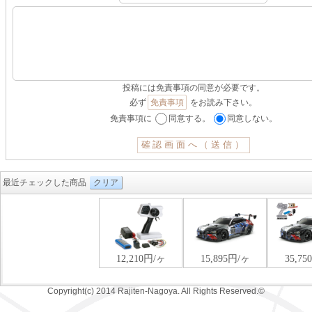
投稿には免責事項の同意が必要です。
必ず
免責事項
をお読み下さい。
免責事項に
同意する。
同意しない。
最近チェックした商品
クリア
Copyright(c) 2014 Rajiten-Nagoya. All Rights Reserved.©