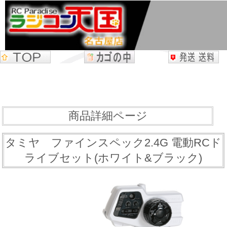
商品詳細ページ
タミヤ ファインスペック2.4G 電動RCド
ライブセット(ホワイト&ブラック)