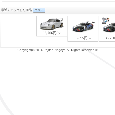
最近チェックした商品
クリア
Copyright(c) 2014 Rajiten-Nagoya. All Rights Reserved.©