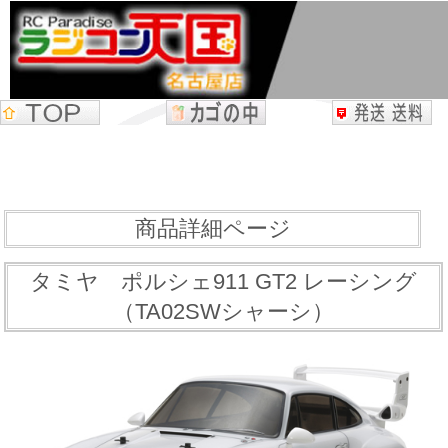
商品詳細ページ
タミヤ ポルシェ911 GT2 レーシング
（TA02SWシャーシ）