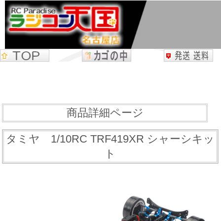
商品詳細ページ
タミヤ 1/10RC TRF419XR シャーシキッ
ト