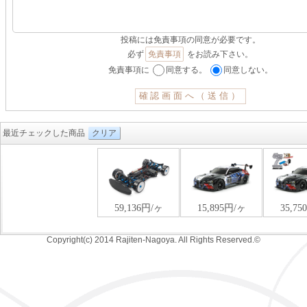
投稿には免責事項の同意が必要です。
必ず
免責事項
をお読み下さい。
免責事項に
同意する。
同意しない。
最近チェックした商品
クリア
Copyright(c) 2014 Rajiten-Nagoya. All Rights Reserved.©