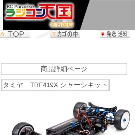
商品詳細ページ
タミヤ TRF419X シャーシキット