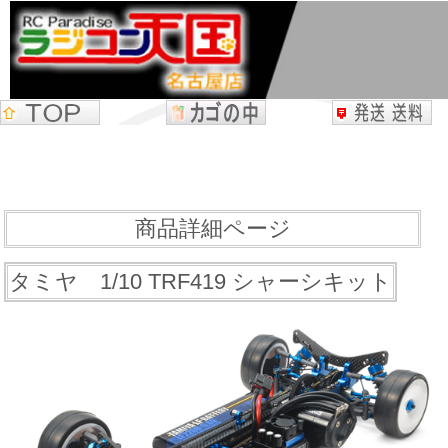
商品詳細ページ
タミヤ 1/10 TRF419 シャーシキット