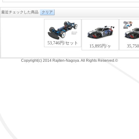
最近チェックした商品
クリア
Copyright(c) 2014 Rajiten-Nagoya. All Rights Reserved.©