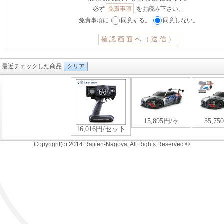
必ず
免責事項
をお読み下さい。
免責事項に
同意する。
同意しない。
最近チェックした商品
クリア
Copyright(c) 2014 Rajiten-Nagoya. All Rights Reserved.©