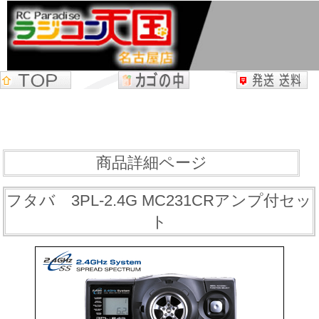
商品詳細ページ
フタバ 3PL-2.4G MC231CRアンプ付セッ
ト