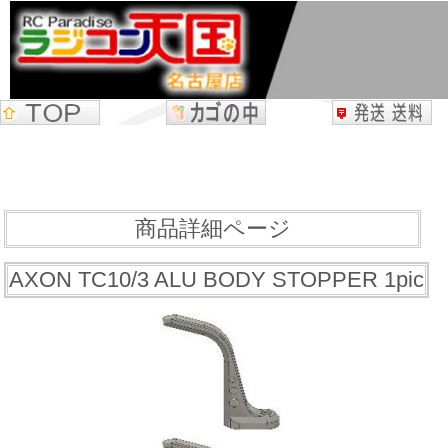
商品詳細ページ
AXON TC10/3 ALU BODY STOPPER 1pic