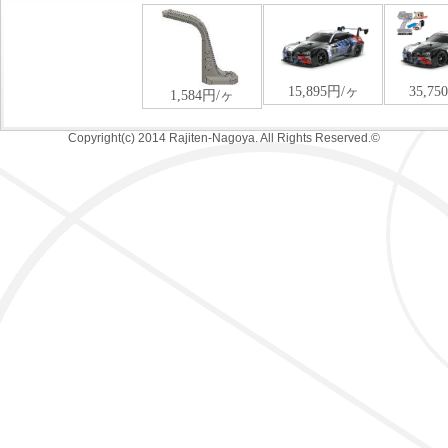
Copyright(c) 2014 Rajiten-Nagoya. All Rights Reserved.©