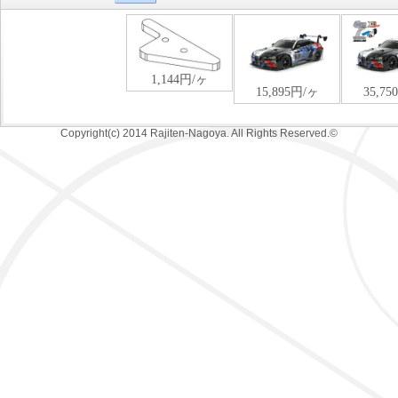
Copyright(c) 2014 Rajiten-Nagoya. All Rights Reserved.©