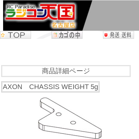
商品詳細ページ
AXON CHASSIS WEIGHT 5g