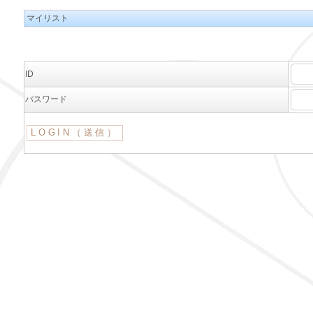
マイリスト
ID
パスワード