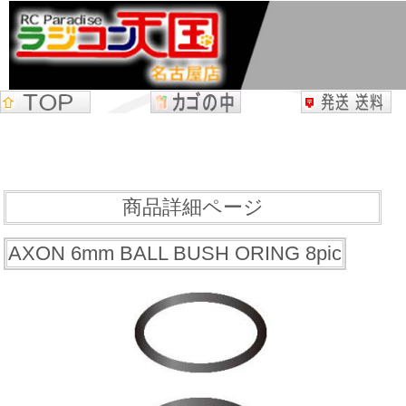
商品詳細ページ
AXON 6mm BALL BUSH ORING 8pic