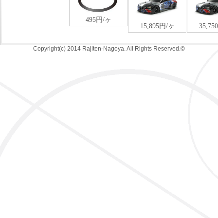
Copyright(c) 2014 Rajiten-Nagoya. All Rights Reserved.©