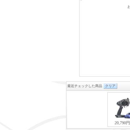
最近チェックした商品
クリア