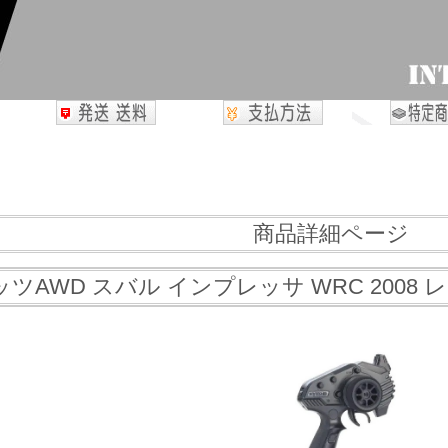
商品詳細ページ
ツAWD スバル インプレッサ WRC 2008 レ