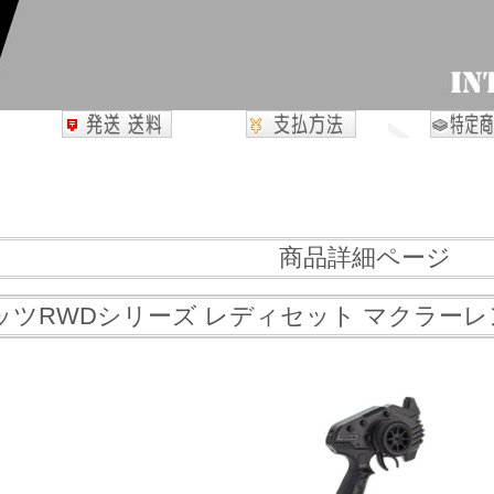
商品詳細ページ
ッツRWDシリーズ レディセット マクラーレン セ