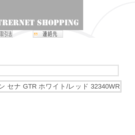
ナ GTR ホワイト/レッド 32340WR