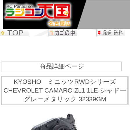
商品詳細ページ
KYOSHO ミニッツRWDシリーズ
CHEVROLET CAMARO ZL1 1LE シャドー
グレーメタリック 32339GM