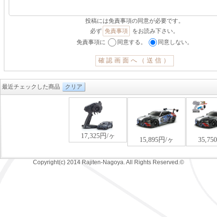
投稿には免責事項の同意が必要です。
必ず
免責事項
をお読み下さい。
免責事項に
同意する。
同意しない。
最近チェックした商品
クリア
Copyright(c) 2014 Rajiten-Nagoya. All Rights Reserved.©