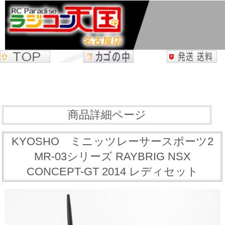
商品詳細ページ
KYOSHO ミニッツレーサースポーツ2
MR-03シリーズ RAYBRIG NSX
CONCEPT-GT 2014 レディセット