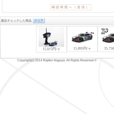
最近チェックした商品
クリア
Copyright(c) 2014 Rajiten-Nagoya. All Rights Reserved.©