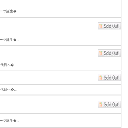
ツ誕生�...
ツ誕生�...
目へ�...
目へ�...
ツ誕生�...