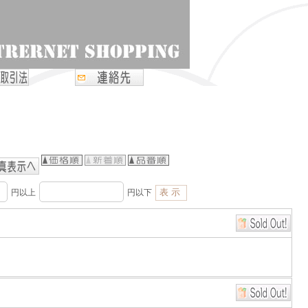
円以上
円以下