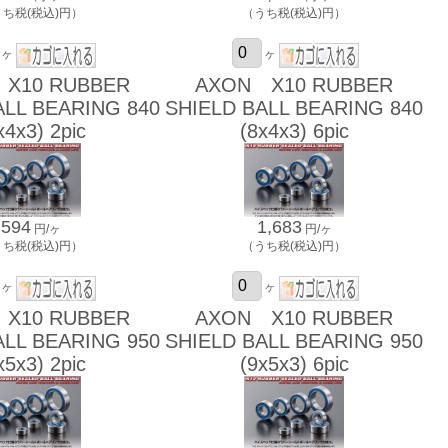
うち税(税込)円）
（うち税(税込)円）
ヶ
ヶ
X10 RUBBER
AXON X10 RUBBER
ALL BEARING 840
SHIELD BALL BEARING 840
x4x3) 2pic
(8x4x3) 6pic
594
1,683
円/ヶ
円/ヶ
うち税(税込)円）
（うち税(税込)円）
ヶ
ヶ
X10 RUBBER
AXON X10 RUBBER
ALL BEARING 950
SHIELD BALL BEARING 950
x5x3) 2pic
(9x5x3) 6pic