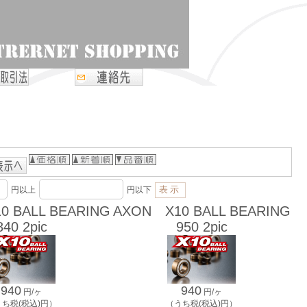
円以上
円以下
0 BALL BEARING
AXON X10 BALL BEARING
840 2pic
950 2pic
940
940
円/ヶ
円/ヶ
うち税(税込)円）
（うち税(税込)円）