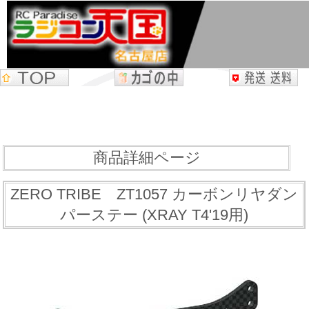
商品詳細ページ
ZERO TRIBE ZT1057 カーボンリヤダン
パーステー (XRAY T4'19用)