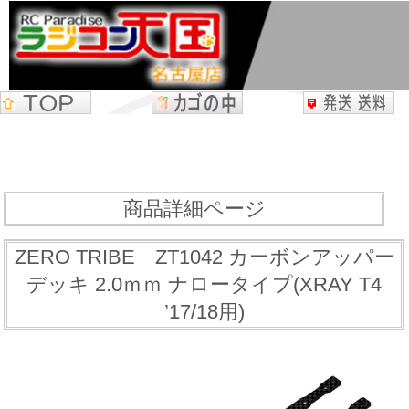
商品詳細ページ
ZERO TRIBE ZT1042 カーボンアッパー
デッキ 2.0ｍｍ ナロータイプ(XRAY T4
’17/18用)