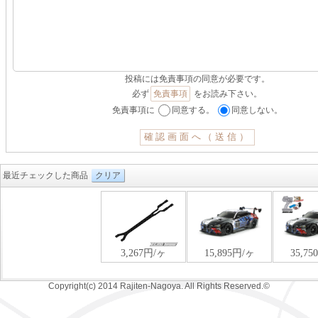
投稿には免責事項の同意が必要です。
必ず
免責事項
をお読み下さい。
免責事項に
同意する。
同意しない。
最近チェックした商品
クリア
Copyright(c) 2014 Rajiten-Nagoya. All Rights Reserved.©