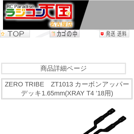
商品詳細ページ
ZERO TRIBE ZT1013 カーボンアッパー
デッキ1.65mm(XRAY T4 ’18用)