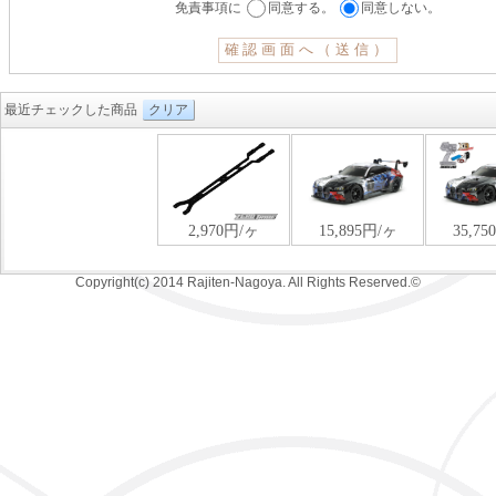
免責事項に
同意する。
同意しない。
最近チェックした商品
クリア
Copyright(c) 2014 Rajiten-Nagoya. All Rights Reserved.©