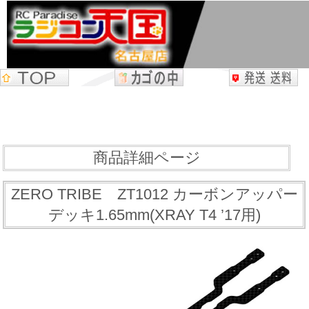
商品詳細ページ
ZERO TRIBE ZT1012 カーボンアッパー
デッキ1.65mm(XRAY T4 ’17用)