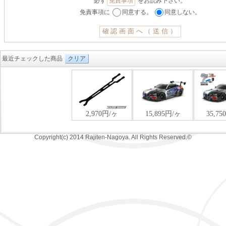
必ず
免責事項
をお読み下さい。
免責事項に
同意する。
同意しない。
最近チェックした商品
クリア
Copyright(c) 2014 Rajiten-Nagoya. All Rights Reserved.©