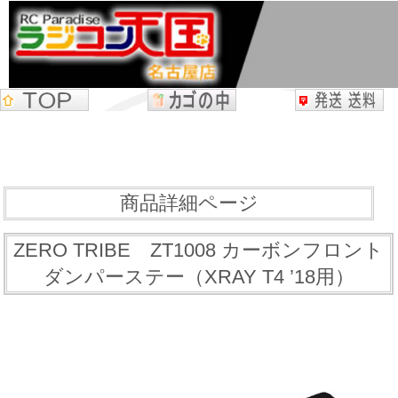
商品詳細ページ
ZERO TRIBE ZT1008 カーボンフロント
ダンパーステー（XRAY T4 ’18用）