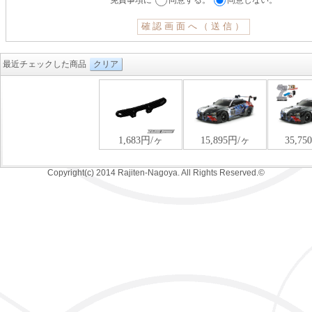
最近チェックした商品
クリア
Copyright(c) 2014 Rajiten-Nagoya. All Rights Reserved.©