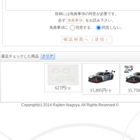
投稿には免責事項の同意が必要です。
必ず
免責事項
をお読み下さい。
免責事項に
同意する。
同意しない。
最近チェックした商品
クリア
Copyright(c) 2014 Rajiten-Nagoya. All Rights Reserved.©