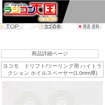
商品詳細ページ
ヨコモ ドリフト/ツーリング用 ハイトラ
クション ホイルスペーサー(1.0mm厚)