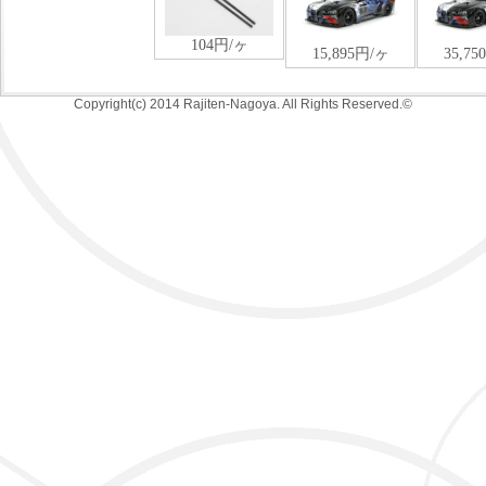
Copyright(c) 2014 Rajiten-Nagoya. All Rights Reserved.©