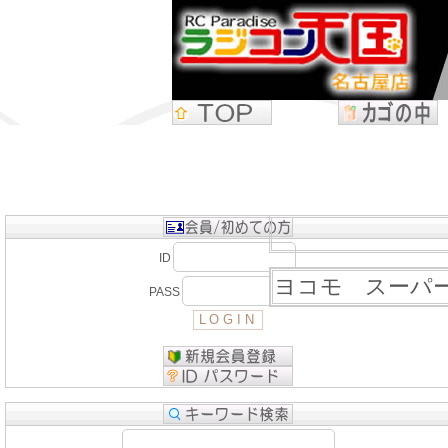
ID
ヨコモ スーパーブ
PASS