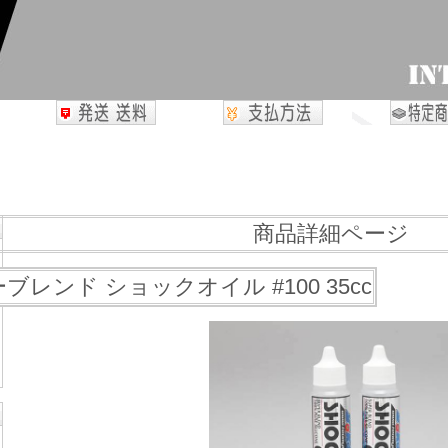
商品詳細ページ
レンド ショックオイル #100 35cc