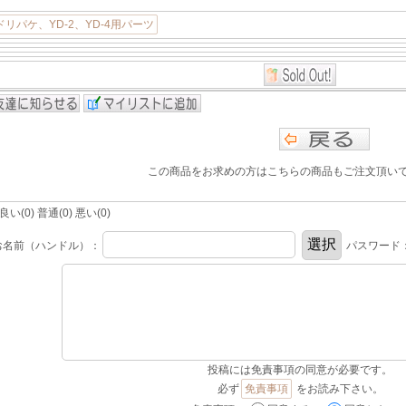
リパケ、YD-2、YD-4用パーツ
この商品をお求めの方はこちらの商品もご注文頂い
(0) 普通(0) 悪い(0)
お名前（ハンドル）：
パスワード
投稿には免責事項の同意が必要です。
必ず
免責事項
をお読み下さい。