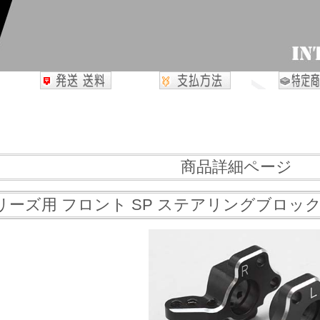
商品詳細ページ
リーズ用 フロント SP ステアリングブロック