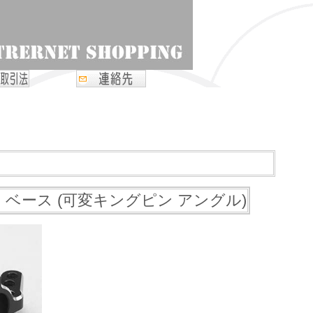
 ベース (可変キングピン アングル)