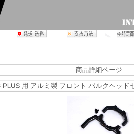
商品詳細ページ
/S PLUS 用 アルミ製 フロント バルクヘッ