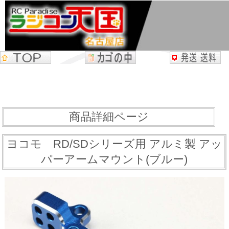
商品詳細ページ
ヨコモ RD/SDシリーズ用 アルミ製 アッ
パーアームマウント(ブルー)