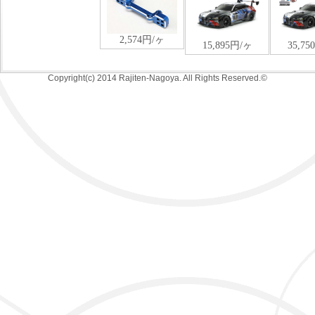
Copyright(c) 2014 Rajiten-Nagoya. All Rights Reserved.©