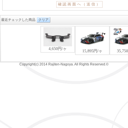
最近チェックした商品
クリア
Copyright(c) 2014 Rajiten-Nagoya. All Rights Reserved.©