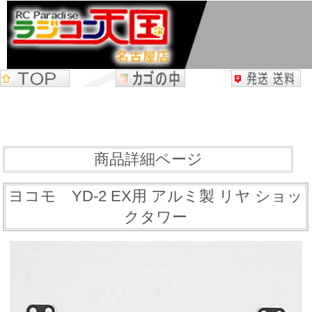
商品詳細ページ
ヨコモ YD-2 EX用 アルミ製 リヤ ショッ
クタワー