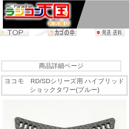
商品詳細ページ
ヨコモ RD/SDシリーズ用 ハイブリッド
ショックタワー(ブルー)