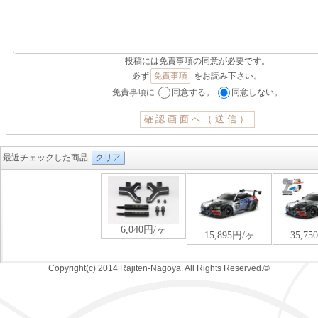
投稿には免責事項の同意が必要です。
必ず
免責事項
をお読み下さい。
免責事項に
同意する。
同意しない。
最近チェックした商品
クリア
Copyright(c) 2014 Rajiten-Nagoya. All Rights Reserved.©