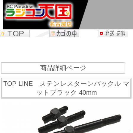
商品詳細ページ
TOP LINE ステンレスターンバックル マ
ットブラック 40mm