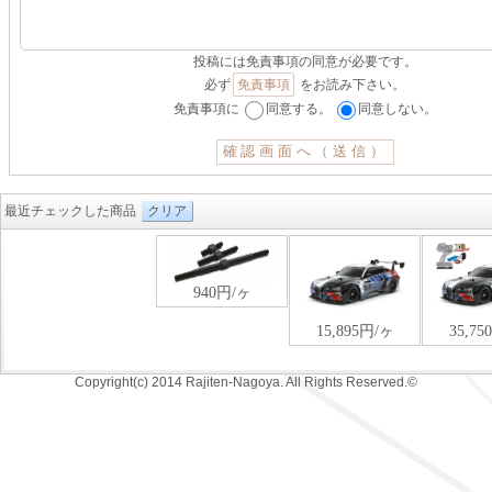
投稿には免責事項の同意が必要です。
必ず
免責事項
をお読み下さい。
免責事項に
同意する。
同意しない。
最近チェックした商品
クリア
Copyright(c) 2014 Rajiten-Nagoya. All Rights Reserved.©