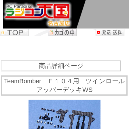
商品詳細ページ
TeamBomber Ｆ１０４用 ツインロール
アッパーデッキWS