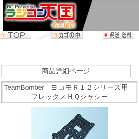
商品詳細ページ
TeamBomber ヨコモＲ１２シリーズ用
フレックスＨＱシャシー