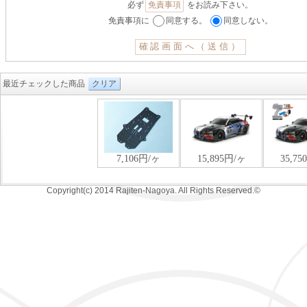
必ず
免責事項
をお読み下さい。
免責事項に
同意する。
同意しない。
最近チェックした商品
クリア
Copyright(c) 2014 Rajiten-Nagoya. All Rights Reserved.©