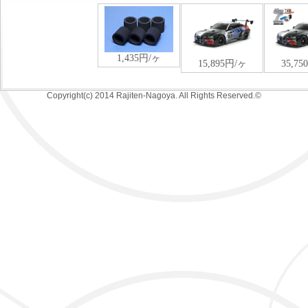
Copyright(c) 2014 Rajiten-Nagoya. All Rights Reserved.©