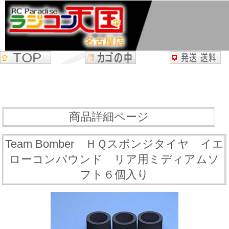
商品詳細ページ
Team Bomber ＨＱスポンジタイヤ イエ
ローコンパウンド リア用ミディアムソ
フト６個入り